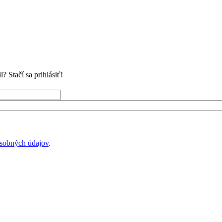
 Stačí sa prihlásiť!
sobných údajov
.